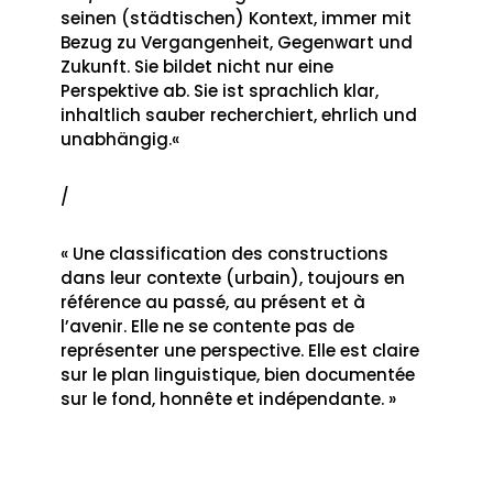
seinen (städtischen) Kontext, immer mit
Bezug zu Vergangenheit, Gegenwart und
Zukunft. Sie bildet nicht nur eine
Perspektive ab. Sie ist sprachlich klar,
inhaltlich sauber recherchiert, ehrlich und
unabhängig.«
/
« Une classification des constructions
dans leur contexte (urbain), toujours en
référence au passé, au présent et à
l’avenir. Elle ne se contente pas de
représenter une perspective. Elle est claire
sur le plan linguistique, bien documentée
sur le fond, honnête et indépendante. »