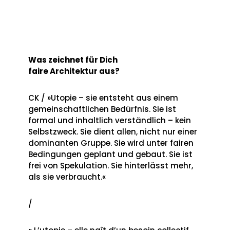
Was zeichnet für Dich
faire Architektur aus?
CK / »Utopie – sie entsteht aus einem
gemeinschaftlichen Bedürfnis. Sie ist
formal und inhaltlich verständlich – kein
Selbstzweck. Sie dient allen, nicht nur einer
dominanten Gruppe. Sie wird unter fairen
Bedingungen geplant und gebaut. Sie ist
frei von Spekulation. Sie hinterlässt mehr,
als sie verbraucht.«
/