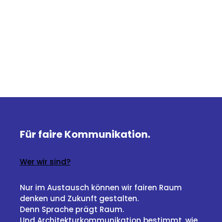
Für faire Kommunikation.
Wer wir sind?
Nur im Austausch können wir fairen Raum
denken und Zukunft gestalten.
Denn Sprache prägt Raum.
Und Architekturkommunikation bestimmt, wie