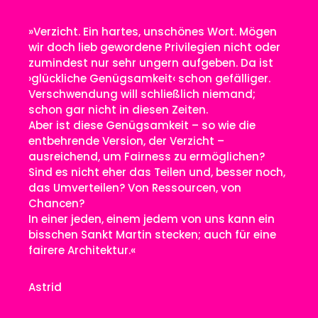
»Verzicht. Ein hartes, unschönes Wort. Mögen
wir doch lieb gewordene Privilegien nicht oder
zumindest nur sehr ungern aufgeben. Da ist
›glückliche Genügsamkeit‹ schon gefälliger.
Verschwendung will schließlich niemand;
schon gar nicht in diesen Zeiten.
Aber ist diese Genügsamkeit – so wie die
entbehrende Version, der Verzicht ­–
ausreichend, um Fairness zu ermöglichen?
Sind es nicht eher das Teilen und, besser noch,
das Umverteilen? Von Ressourcen, von
Chancen?
In einer jeden, einem jedem von uns kann ein
bisschen Sankt Martin stecken; auch für eine
fairere Architektur.«
Astrid