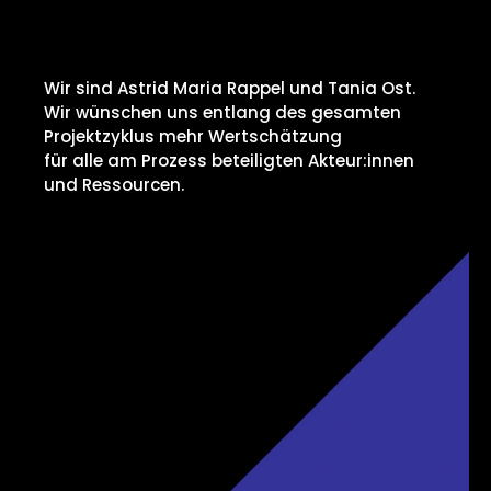
Wer wir sind?
Wir sind Astrid Maria Rappel und Tania Ost.
Wir wünschen uns entlang des gesamten
Projektzyklus mehr Wertschätzung
für alle am Prozess beteiligten Akteur:innen
und Ressourcen.