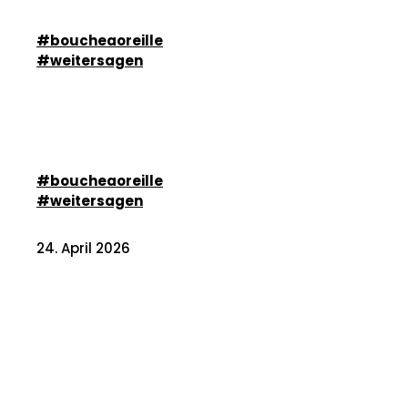
#boucheaoreille
#weitersagen
#boucheaoreille
#weitersagen
24. April 2026