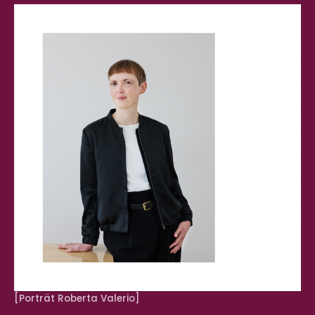
[Porträt Roberta Valerio]