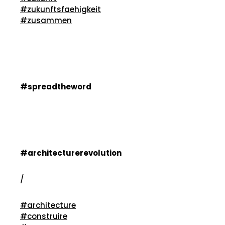
#zukunftsfaehigkeit
#zusammen
#spreadtheword
#architecturerevolution
/
#architecture
#construire