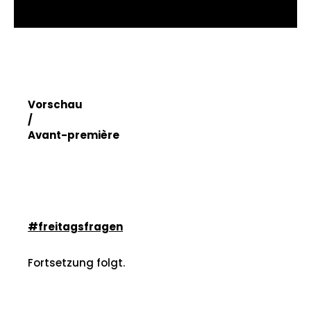
Vorschau
/
Avant-première
#freitagsfragen
Fortsetzung folgt.