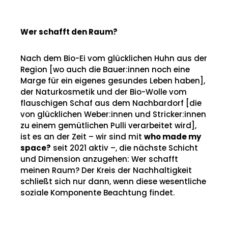
Wer schafft den Raum?
Nach dem Bio-Ei vom glücklichen Huhn aus der
Region [wo auch die Bauer:innen noch eine
Marge für ein eigenes gesundes Leben haben],
der Naturkosmetik und der Bio-Wolle vom
flauschigen Schaf aus dem Nachbardorf [die
von glücklichen Weber:innen und Stricker:innen
zu einem gemütlichen Pulli verarbeitet wird],
ist es an der Zeit – wir sind mit
who made my
space?
seit 2021 aktiv –, die nächste Schicht
und Dimension anzugehen: Wer schafft
meinen Raum? Der Kreis der Nachhaltigkeit
schließt sich nur dann, wenn diese wesentliche
soziale Komponente Beachtung findet.