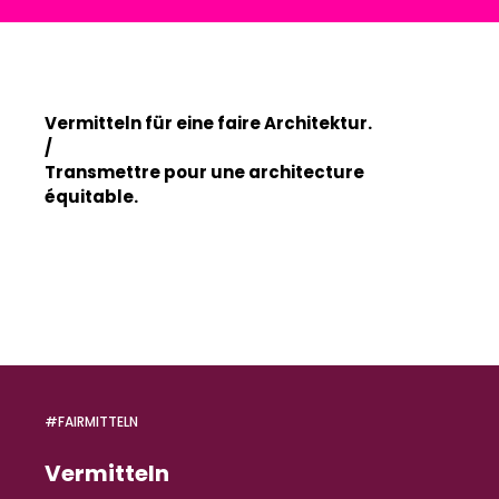
Vermitteln für eine faire Architektur.
/
Transmettre pour une architecture
équitable.
#FAIRMITTELN
Vermitteln