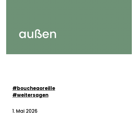
#boucheaoreille
#weitersagen
1. Mai 2026