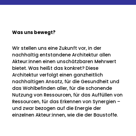
Was uns bewegt?
Wir stellen uns eine Zukunft vor, in der
nachhaltig entstandene Architektur allen
Akteur:innen einen unschätzbaren Mehrwert
bietet. Was heißt das konkret? Diese
Architektur verfolgt einen ganzheitlich
nachhaltigen Ansatz, für die Gesundheit und
das Wohlbefinden aller, für die schonende
Nutzung von Ressourcen, für das Auffüllen von
Ressourcen, für das Erkennen von Synergien –
und zwar bezogen auf die Energie der
einzelnen Akteur:innen, wie die der Baustoffe.