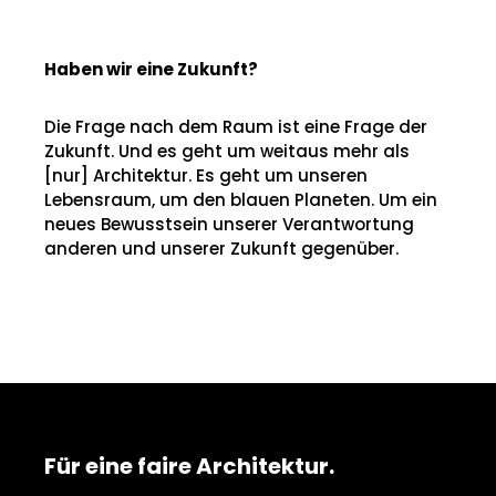
Haben wir eine Zukunft?
Die Frage nach dem Raum ist eine Frage der
Zukunft. Und es geht um weitaus mehr als
[nur] Architektur. Es geht um unseren
Lebensraum, um den blauen Planeten. Um ein
neues Bewusstsein unserer Verantwortung
anderen und unserer Zukunft gegenüber.
Für eine faire Architektur.