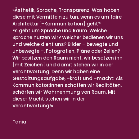
»Ästhetik, Sprache, Transparenz: Was haben
diese mit Vermitteln zu tun, wenn es um faire
Architektur[–Kommunikation] geht?
Es geht um Sprache und Raum. Welche
Sprache nutzen wir? Welcher bedienen wir uns
und welche dient uns? Bilder – bewegte und
unbewegte –, Fotografien, Pläne oder Zeilen?
Wir besitzen den Raum nicht, wir besetzen ihn
[mit Zeichen] und damit stehen wir in der
Verantwortung. Denn wir haben eine
Gestaltungsaufgabe, –kraft und –macht: Als
Kommunikator:innen schaffen wir Realitäten,
schärfen wir Wahrnehmung von Raum. Mit
dieser Macht stehen wir in der
Verantwortung!«
Tania