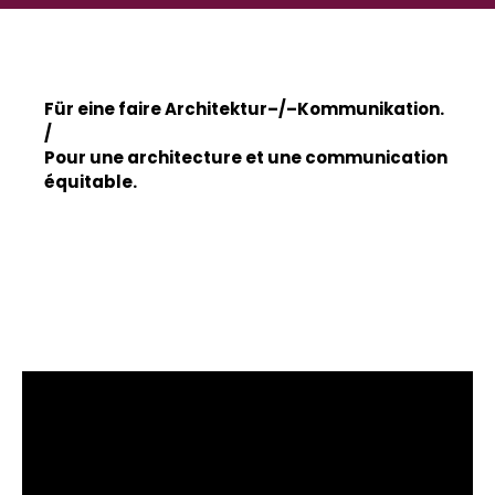
Für eine faire Architektur–/–Kommunikation.
/
Pour une architecture et une communication
équitable.