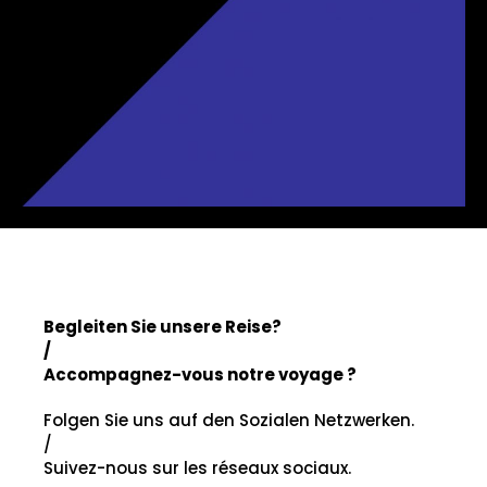
Begleiten Sie unsere Reise?
/
Accompagnez-vous notre voyage ?
Folgen Sie uns auf den Sozialen Netzwerken.
/
Suivez-nous sur les réseaux sociaux.