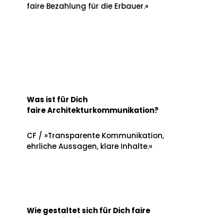
faire Bezahlung für die Erbauer.«
Was ist für Dich
faire Architekturkommunikation?
CF / »Transparente Kommunikation,
ehrliche Aussagen, klare Inhalte.«
Wie gestaltet sich für Dich faire