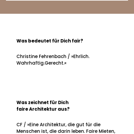
Was bedeutet für Dich fair?
Christine Fehrenbach / »Ehrlich.
Wahrhaftig.Gerecht.«
Was zeichnet für Dich
faire Architektur aus?
CF / »Eine Architektur, die gut für die
Menschen ist, die darin leben. Faire Mieten,