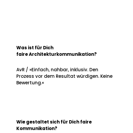
Was ist für Dich
faire Architekturkommunikation?
AvR / »Einfach, nahbar, inklusiv. Den
Prozess vor dem Resultat würdigen. Keine
Bewertung.«
Wie gestaltet sich für Dich faire
Kommunikation?