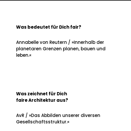
Was bedeutet für Dich fair?
Annabelle von Reutern / »Innerhalb der
planetaren Grenzen planen, bauen und
leben.«
Was zeichnet für Dich
faire Architektur aus?
AvR / »Das Abbilden unserer diversen
Gesellschaftsstruktur.«